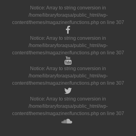
Notice
: Array to string conversion in
/home/libraryforaqsa/public_html/wp-
content/themes/magaziner/functions.php
on line
307
Notice
: Array to string conversion in
/home/libraryforaqsa/public_html/wp-
content/themes/magaziner/functions.php
on line
307
Notice
: Array to string conversion in
/home/libraryforaqsa/public_html/wp-
content/themes/magaziner/functions.php
on line
307
Notice
: Array to string conversion in
/home/libraryforaqsa/public_html/wp-
content/themes/magaziner/functions.php
on line
307