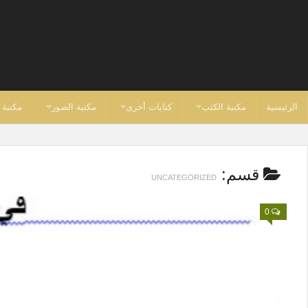
الرئيسية
مكتبة الكتب
كتابات أخرى
مكتبة الصور
مكتبة 
قسم:
UNCATEGORIZED
0