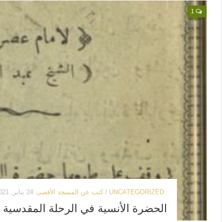
1
UNCATEGORIZED
/
كتب عن المسجد الأقصى
24 يناير, 2021
الحضرة الأنسية في الرحلة المقدسية –