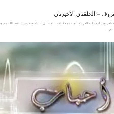
روف – الحلقتان الأخيرتان
 تلفزيون الإمارات العربية المتحدة فكرة بسام خليل إعداد وتقديم د. عبد الله معر
في...