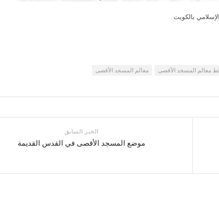
إسلامي بالكويت
 معالم المسجد الأقصى
معالم المسجد الأقصى
الخبر السابق
موضع المسجد الأقصى في القدس القديمة