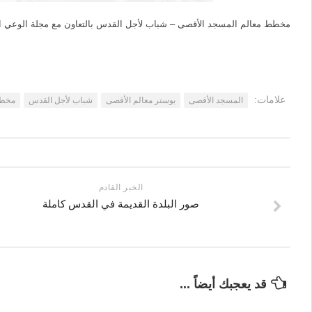
مخطط معالم المسجد الأقصى – شباب لأجل القدس بالتعاون مع مجلة الوعي ال
علامات:
المسجد الأقصى
بوستر معالم الأقصى
شباب لأجل القدس
مخطط
الخبر القادم
صور البلدة القديمة في القدس كاملة
قد يعجبك أيضاً ...