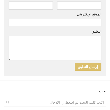
الموقع الإلكتروني
التعليق
بحث