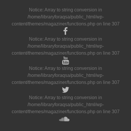
Notice
: Array to string conversion in
/home/libraryforaqsa/public_html/wp-
content/themes/magaziner/functions.php
on line
307
Notice
: Array to string conversion in
/home/libraryforaqsa/public_html/wp-
content/themes/magaziner/functions.php
on line
307
Notice
: Array to string conversion in
/home/libraryforaqsa/public_html/wp-
content/themes/magaziner/functions.php
on line
307
Notice
: Array to string conversion in
/home/libraryforaqsa/public_html/wp-
content/themes/magaziner/functions.php
on line
307