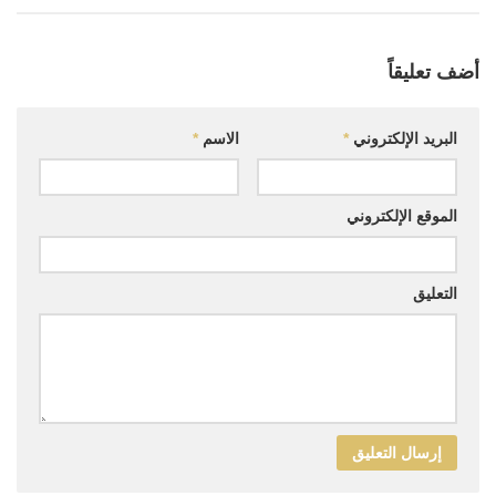
أضف تعليقاً
البريد الإلكتروني
*
الاسم
*
الموقع الإلكتروني
التعليق