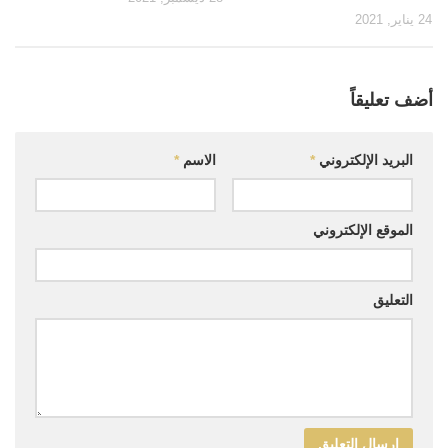
24 يناير, 2021
أضف تعليقاً
البريد الإلكتروني
*
الاسم
*
الموقع الإلكتروني
التعليق