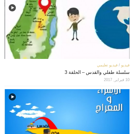
فيديو
/
فيديو تعليمي
سلسلة طفلي والقدس – الحلقة 3
10 فبراير, 2017