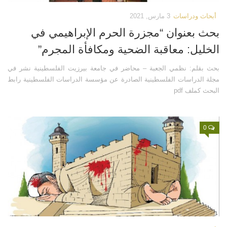
أبحاث ودراسات
3 مارس, 2021
بحث بعنوان “مجزرة الحرم الإبراهيمي في
الخليل: معاقبة الضحية ومكافأة المجرم”
بحث بقلم: نظمي الجعبة – محاضر في جامعة بيرزيت الفلسطينية نشر في
مجلة الدراسات الفلسطينية الصادرة عن مؤسسة الدراسات الفلسطينية رابط
البحث كملف pdf
0