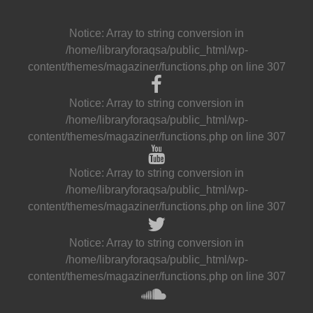
Notice
: Array to string conversion in
/home/libraryforaqsa/public_html/wp-
content/themes/magaziner/functions.php
on line
307
Notice
: Array to string conversion in
/home/libraryforaqsa/public_html/wp-
content/themes/magaziner/functions.php
on line
307
Notice
: Array to string conversion in
/home/libraryforaqsa/public_html/wp-
content/themes/magaziner/functions.php
on line
307
Notice
: Array to string conversion in
/home/libraryforaqsa/public_html/wp-
content/themes/magaziner/functions.php
on line
307