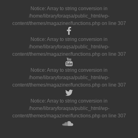
Notice
: Array to string conversion in
/home/libraryforaqsa/public_html/wp-
content/themes/magaziner/functions.php
on line
307
Notice
: Array to string conversion in
/home/libraryforaqsa/public_html/wp-
content/themes/magaziner/functions.php
on line
307
Notice
: Array to string conversion in
/home/libraryforaqsa/public_html/wp-
content/themes/magaziner/functions.php
on line
307
Notice
: Array to string conversion in
/home/libraryforaqsa/public_html/wp-
content/themes/magaziner/functions.php
on line
307