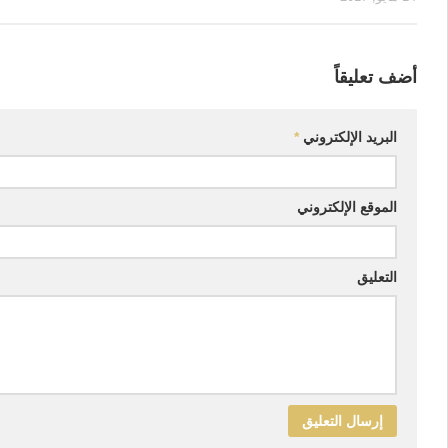
أضف تعليقاً
البريد الإلكتروني
*
الموقع الإلكتروني
التعليق