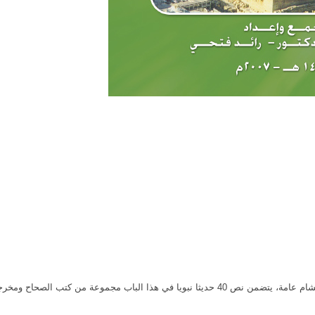
باب مجموعة من كتب الصحاح ومخرجة.