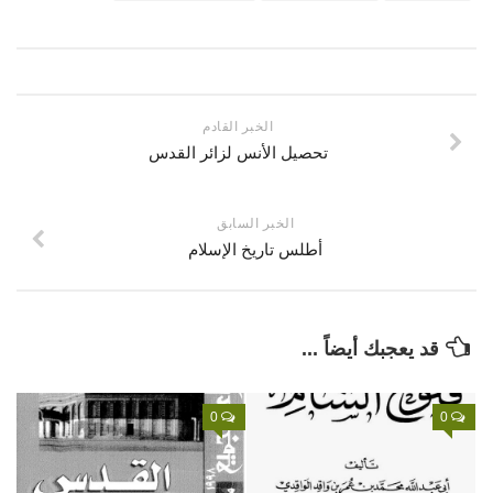
قصص
فيديو
صور
الخبر القادم
أخرى
تحصيل الأنس لزائر القدس
اتصل بنا
الموقع الأم
الخبر السابق
أطلس تاريخ الإسلام
قد يعجبك أيضاً ...
0
0