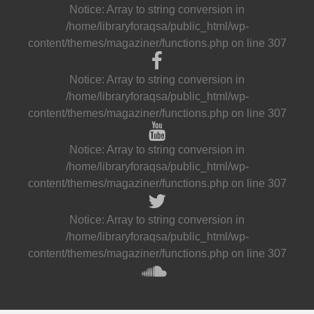
Notice
: Array to string conversion in
/home/libraryforaqsa/public_html/wp-
content/themes/magaziner/functions.php
on line
307
Notice
: Array to string conversion in
/home/libraryforaqsa/public_html/wp-
content/themes/magaziner/functions.php
on line
307
Notice
: Array to string conversion in
/home/libraryforaqsa/public_html/wp-
content/themes/magaziner/functions.php
on line
307
Notice
: Array to string conversion in
/home/libraryforaqsa/public_html/wp-
content/themes/magaziner/functions.php
on line
307