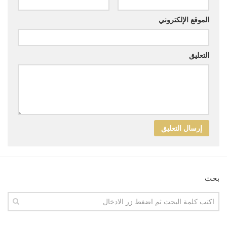
الموقع الإلكتروني
التعليق
بحث