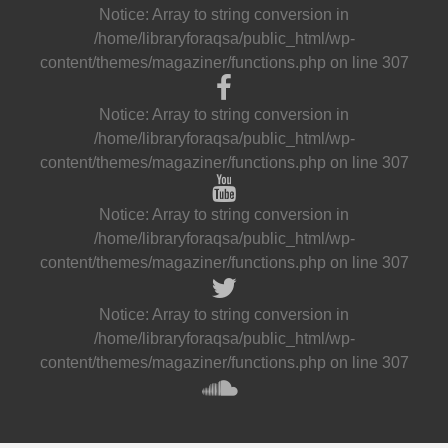
Notice
: Array to string conversion in
/home/libraryforaqsa/public_html/wp-
content/themes/magaziner/functions.php
on line
307
Notice
: Array to string conversion in
/home/libraryforaqsa/public_html/wp-
content/themes/magaziner/functions.php
on line
307
Notice
: Array to string conversion in
/home/libraryforaqsa/public_html/wp-
content/themes/magaziner/functions.php
on line
307
Notice
: Array to string conversion in
/home/libraryforaqsa/public_html/wp-
content/themes/magaziner/functions.php
on line
307