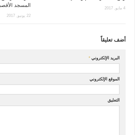
المسجد الأقصى 
4 مايو, 2017
22 يونيو, 2017
أضف تعليقاً
البريد الإلكتروني
*
الموقع الإلكتروني
التعليق