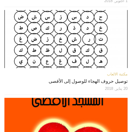
1 أكتوبر, 2018
مكتبة الالعاب
توصيل حروف الهجاء للوصول إلى الأقصى
20 يناير, 2018