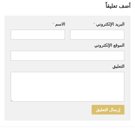
أضف تعليقاً
البريد الإلكتروني
*
الاسم
*
الموقع الإلكتروني
التعليق