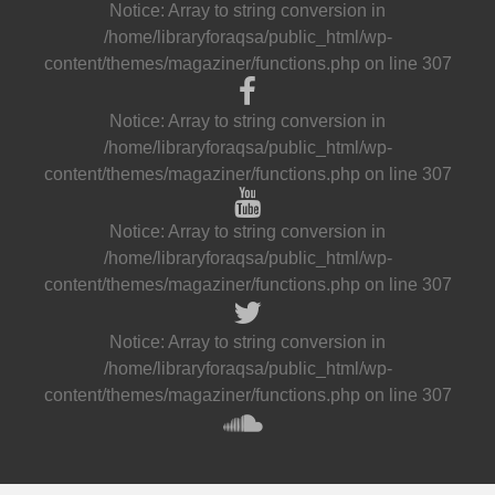
Notice
: Array to string conversion in
/home/libraryforaqsa/public_html/wp-
content/themes/magaziner/functions.php
on line
307
Notice
: Array to string conversion in
/home/libraryforaqsa/public_html/wp-
content/themes/magaziner/functions.php
on line
307
Notice
: Array to string conversion in
/home/libraryforaqsa/public_html/wp-
content/themes/magaziner/functions.php
on line
307
Notice
: Array to string conversion in
/home/libraryforaqsa/public_html/wp-
content/themes/magaziner/functions.php
on line
307