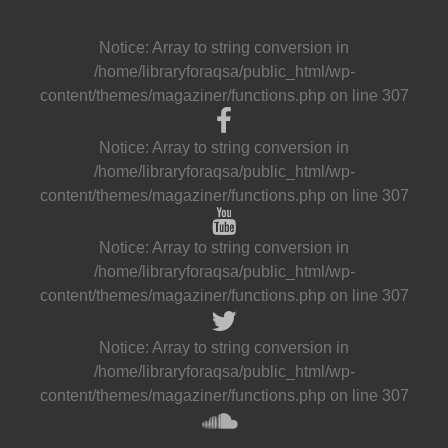
Notice
: Array to string conversion in
/home/libraryforaqsa/public_html/wp-
content/themes/magaziner/functions.php
on line
307
Notice
: Array to string conversion in
/home/libraryforaqsa/public_html/wp-
content/themes/magaziner/functions.php
on line
307
Notice
: Array to string conversion in
/home/libraryforaqsa/public_html/wp-
content/themes/magaziner/functions.php
on line
307
Notice
: Array to string conversion in
/home/libraryforaqsa/public_html/wp-
content/themes/magaziner/functions.php
on line
307