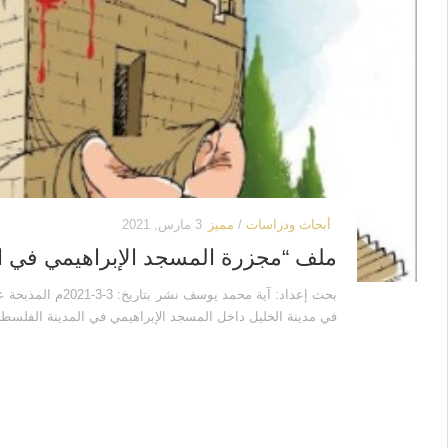
أبحاث ودراسات
/
مميز
3 مارس, 2021
ملف “مجزرة المسجد الإبراهيمي في الخ
في مدينة الخليل داخل المسجد الإبراهيمي في المدينة الفلسطين