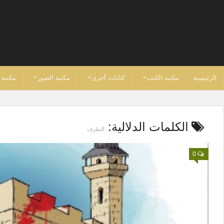
الرئيسية
مكتبة الكتب
كتابات أخرى
مكتبة الصور
مكتبة 
الكلمات الدلالية:
التطرف
0