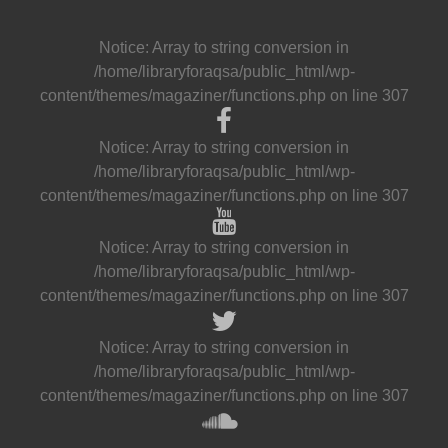
Notice
: Array to string conversion in
/home/libraryforaqsa/public_html/wp-
content/themes/magaziner/functions.php
on line
307
Notice
: Array to string conversion in
/home/libraryforaqsa/public_html/wp-
content/themes/magaziner/functions.php
on line
307
Notice
: Array to string conversion in
/home/libraryforaqsa/public_html/wp-
content/themes/magaziner/functions.php
on line
307
Notice
: Array to string conversion in
/home/libraryforaqsa/public_html/wp-
content/themes/magaziner/functions.php
on line
307