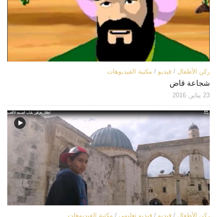
ركن الأطفال
/
فيديو
/
مكتبة الفيديوهات
شجاعة قاض
23 يناير, 2016
ركن الأطفال
/
فيديو
/
فيديو تعليمي
/
مكتبة الفيديوهات