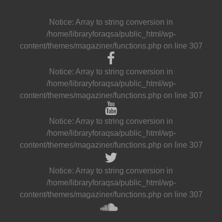
Notice
: Array to string conversion in
/home/libraryforaqsa/public_html/wp-
content/themes/magaziner/functions.php
on line
307
Notice
: Array to string conversion in
/home/libraryforaqsa/public_html/wp-
content/themes/magaziner/functions.php
on line
307
Notice
: Array to string conversion in
/home/libraryforaqsa/public_html/wp-
content/themes/magaziner/functions.php
on line
307
Notice
: Array to string conversion in
/home/libraryforaqsa/public_html/wp-
content/themes/magaziner/functions.php
on line
307