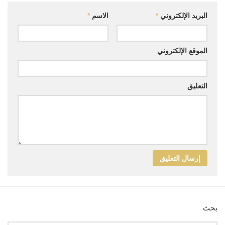
قصص
البريد الإلكتروني
*
الاسم
*
فيديو
صور
الموقع الإلكتروني
أخرى
اتصل بنا
التعليق
الموقع الأم
بحث