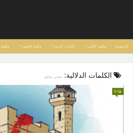
الرئيسية
مكتبة الكتب
كتابات أخرى
مكتبة الصور
مكتبة 
الكلمات الدلالية:
بنيامين نتنياهو
0