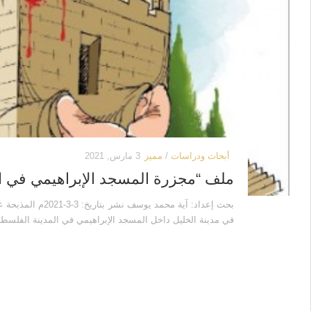
أبحاث ودراسات
/
مميز
3 مارس, 2021
ملف “مجزرة المسجد الإبراهيمي في الخ
في مدينة الخليل داخل المسجد الإبراهيمي في المدينة الفلسطين