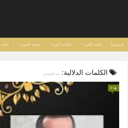
الرئيسية
مكتبة الكتب
كتابات أخرى
مكتبة الصور
مكتبة 
الكلمات الدلالية:
بيت المقدس
0