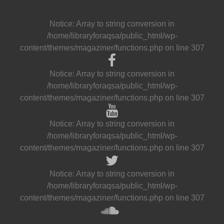
Notice
: Array to string conversion in
/home/libraryforaqsa/public_html/wp-
content/themes/magaziner/functions.php
on line
307
Notice
: Array to string conversion in
/home/libraryforaqsa/public_html/wp-
content/themes/magaziner/functions.php
on line
307
Notice
: Array to string conversion in
/home/libraryforaqsa/public_html/wp-
content/themes/magaziner/functions.php
on line
307
Notice
: Array to string conversion in
/home/libraryforaqsa/public_html/wp-
content/themes/magaziner/functions.php
on line
307