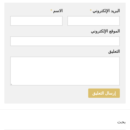
البريد الإلكتروني
*
الاسم
*
الموقع الإلكتروني
التعليق
بحث