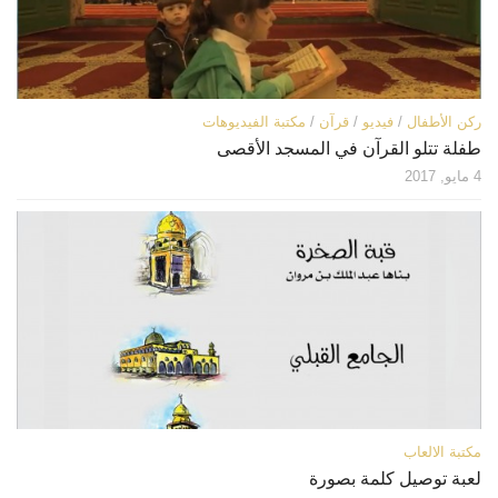
ركن الأطفال
/
فيديو
/
قرآن
/
مكتبة الفيديوهات
طفلة تتلو القرآن في المسجد الأقصى
4 مايو, 2017
مكتبة الالعاب
لعبة توصيل كلمة بصورة