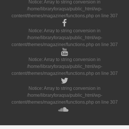
Notice
: Array to string conversion in
/home/libraryforaqsa/public_html/wp-
content/themes/magaziner/functions.php
on line
307
Notice
: Array to string conversion in
/home/libraryforaqsa/public_html/wp-
content/themes/magaziner/functions.php
on line
307
Notice
: Array to string conversion in
/home/libraryforaqsa/public_html/wp-
content/themes/magaziner/functions.php
on line
307
Notice
: Array to string conversion in
/home/libraryforaqsa/public_html/wp-
content/themes/magaziner/functions.php
on line
307